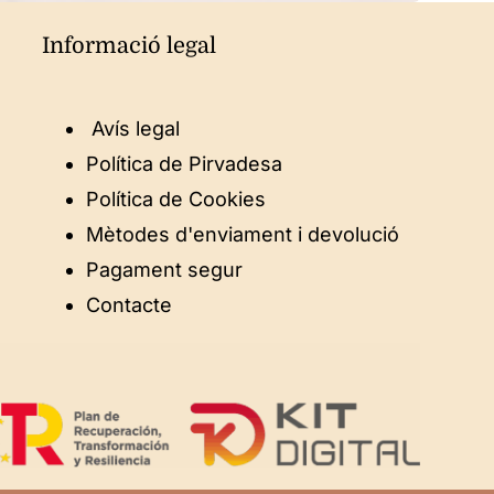
Informació legal
Avís legal
Política de Pirvadesa
Política de Cookies
Mètodes d'enviament i devolució
Pagament segur
Contacte