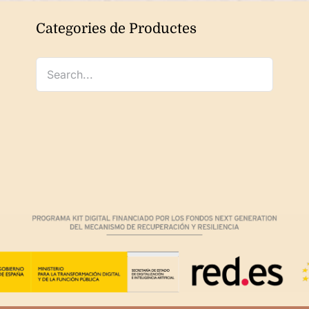
Categories de Productes