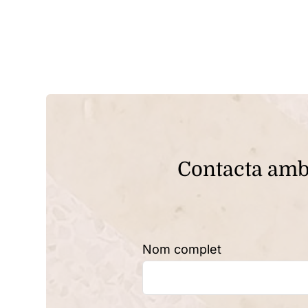
Contacta amb 
Nom complet