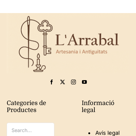
Categories de
Informació
Productes
legal
Avís legal