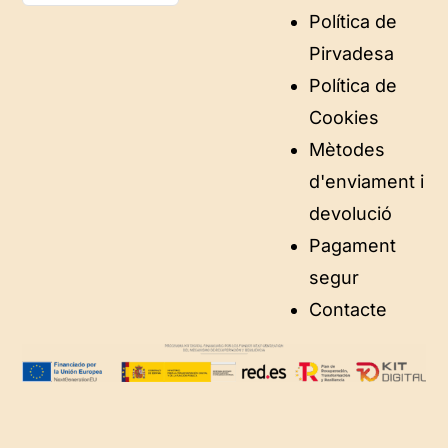
Política de
Pirvadesa
Política de
Cookies
Mètodes
d'enviament i
devolució
Pagament
segur
Contacte