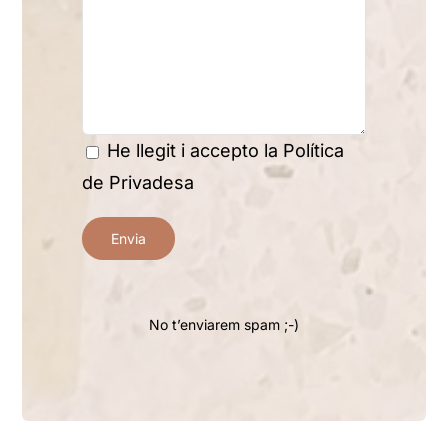
He llegit i accepto la
Política
de Privadesa
No t’enviarem spam ;-)