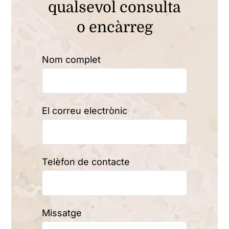
qualsevol consulta
o encàrreg
Nom complet
El correu electrònic
Telèfon de contacte
Missatge