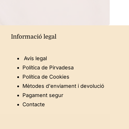
Informació legal
Avís legal
Política de Pirvadesa
Política de Cookies
Mètodes d'enviament i devolució
Pagament segur
Contacte