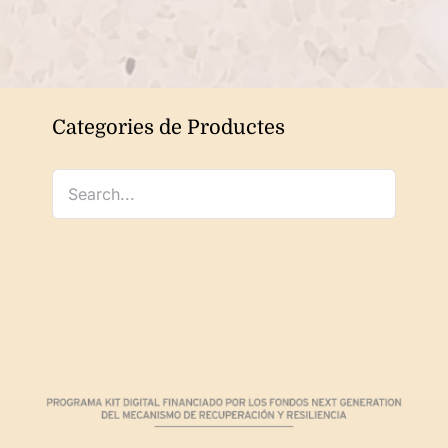
Categories de Productes