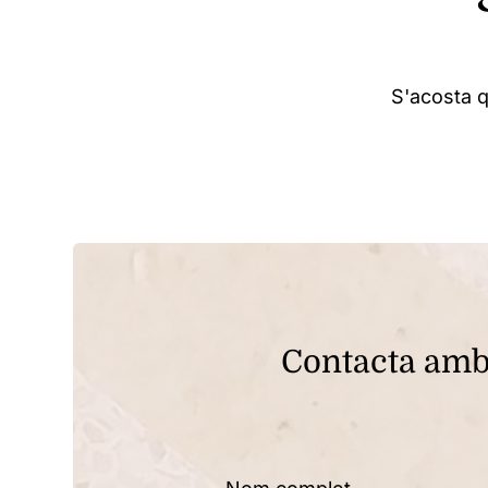
S'acosta q
Contacta amb 