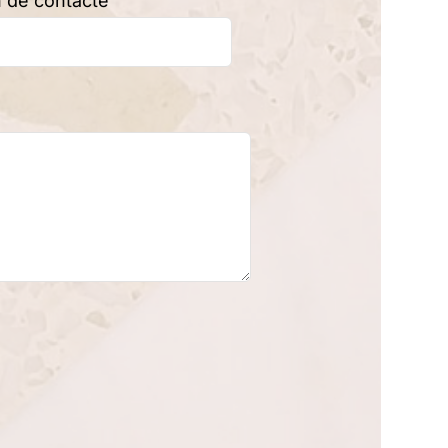
n de contacte