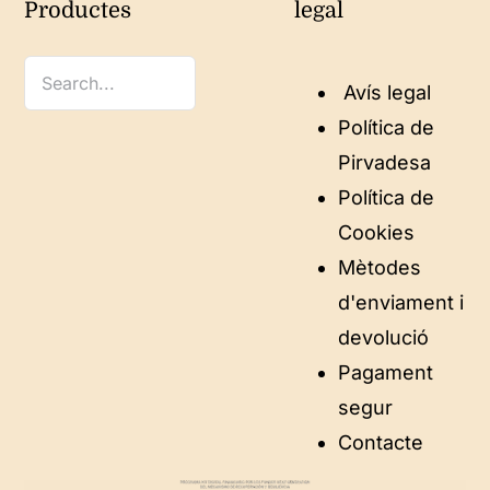
Productes
legal
Avís legal
Política de
Pirvadesa
Política de
Cookies
Mètodes
d'enviament i
devolució
Pagament
segur
Contacte