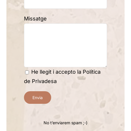
Missatge
He llegit i accepto la
Política
de Privadesa
No t’enviarem spam ;-)