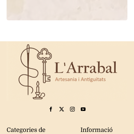
Categories de
Informació