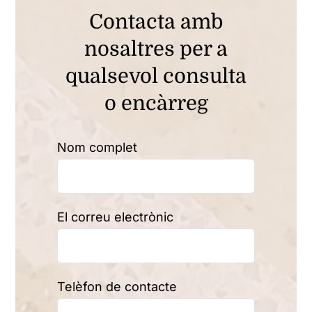
Contacta amb
nosaltres per a
qualsevol consulta
o encàrreg
Nom complet
El correu electrònic
Telèfon de contacte